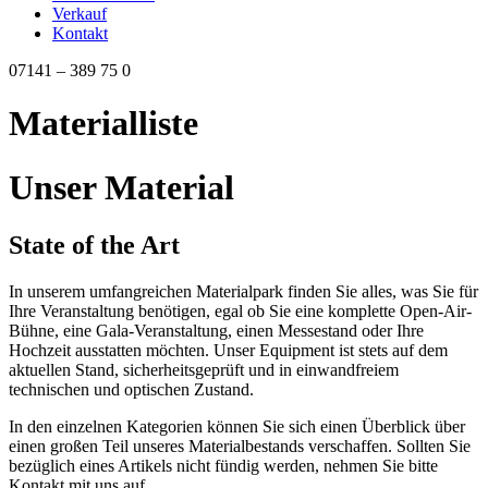
Verkauf
Kontakt
07141 – 389 75 0
Materialliste
Unser Material
State of the Art
In unserem umfangreichen Materialpark finden Sie alles, was Sie für
Ihre Veranstaltung benötigen, egal ob Sie eine komplette Open-Air-
Bühne, eine Gala-Veranstaltung, einen Messestand oder Ihre
Hochzeit ausstatten möchten. Unser Equipment ist stets auf dem
aktuellen Stand, sicherheitsgeprüft und in einwandfreiem
technischen und optischen Zustand.
In den einzelnen Kategorien können Sie sich einen Überblick über
einen großen Teil unseres Materialbestands verschaffen. Sollten Sie
bezüglich eines Artikels nicht fündig werden, nehmen Sie bitte
Kontakt mit uns auf.