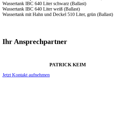
Wassertank IBC 640 Liter schwarz (Ballast)
Wassertank IBC 640 Liter weiß (Ballast)
Wassertank mit Hahn und Deckel 510 Liter, grün (Ballast)
Ihr Ansprechpartner
PATRICK KEIM
Jetzt Kontakt aufnehmen