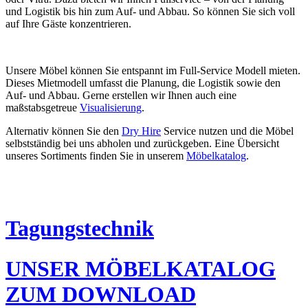
und Logistik bis hin zum Auf- und Abbau. So können Sie sich voll
auf Ihre Gäste konzentrieren.
Unsere Möbel können Sie entspannt im Full-Service Modell mieten.
Dieses Mietmodell umfasst die Planung, die Logistik sowie den
Auf- und Abbau. Gerne erstellen wir Ihnen auch eine
maßstabsgetreue
Visualisierung
.
Alternativ können Sie den
Dry Hire
Service nutzen und die Möbel
selbstständig bei uns abholen und zurückgeben. Eine Übersicht
unseres Sortiments finden Sie in unserem
Möbelkatalog
.
Tagungstechnik
UNSER MÖBELKATALOG
ZUM DOWNLOAD