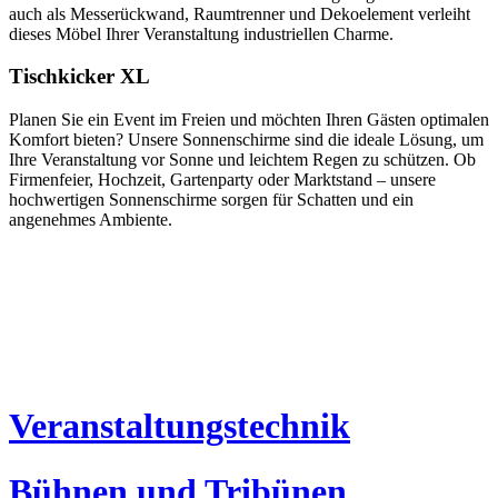
auch als Messerückwand, Raumtrenner und Dekoelement verleiht
dieses Möbel Ihrer Veranstaltung industriellen Charme.
Tischkicker XL
Planen Sie ein Event im Freien und möchten Ihren Gästen optimalen
Komfort bieten? Unsere Sonnenschirme sind die ideale Lösung, um
Ihre Veranstaltung vor Sonne und leichtem Regen zu schützen. Ob
Firmenfeier, Hochzeit, Gartenparty oder Marktstand – unsere
hochwertigen Sonnenschirme sorgen für Schatten und ein
angenehmes Ambiente.
Veranstaltungstechnik
Bühnen und Tribünen