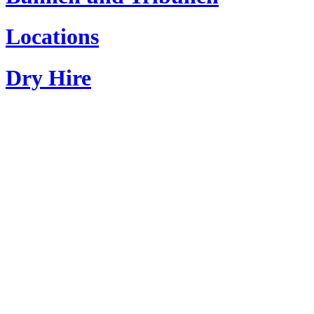
Locations
Dry Hire