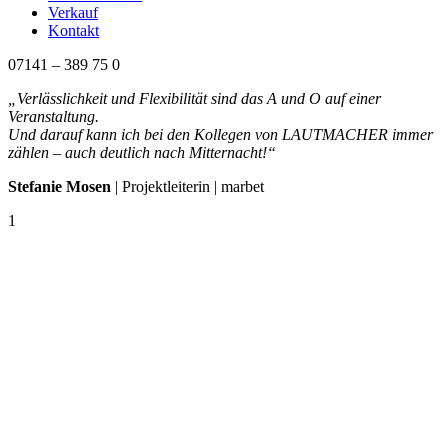
Verkauf
Kontakt
07141 – 389 75 0
„Verlässlichkeit und Flexibilität sind das A und O auf einer
Veranstaltung.
Und darauf kann ich bei den Kollegen von LAUTMACHER immer
zählen – auch deutlich nach Mitternacht!“
Stefanie Mosen
| Projektleiterin | marbet
1