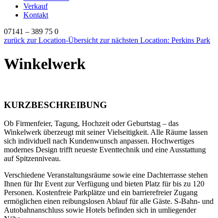
Verkauf
Kontakt
07141 – 389 75 0
zurück zur Location-Übersicht
zur nächsten Location: Perkins Park
Winkelwerk
KURZBESCHREIBUNG
Ob Firmenfeier, Tagung, Hochzeit oder Geburtstag – das
Winkelwerk überzeugt mit seiner Vielseitigkeit. Alle Räume lassen
sich individuell nach Kundenwunsch anpassen. Hochwertiges
modernes Design trifft neueste Eventtechnik und eine Ausstattung
auf Spitzenniveau.
Verschiedene Veranstaltungsräume sowie eine Dachterrasse stehen
Ihnen für Ihr Event zur Verfügung und bieten Platz für bis zu 120
Personen. Kostenfreie Parkplätze und ein barrierefreier Zugang
ermöglichen einen reibungslosen Ablauf für alle Gäste. S-Bahn- und
Autobahnanschluss sowie Hotels befinden sich in umliegender