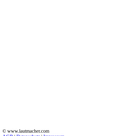
© www.lautmacher.com