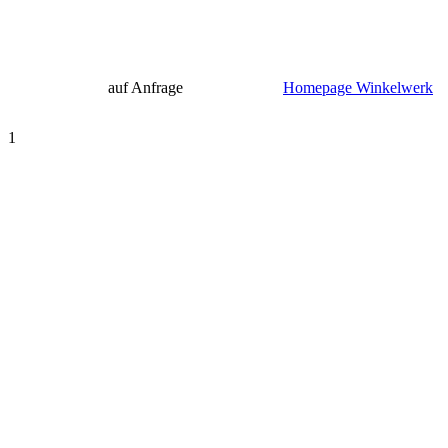
auf Anfrage
Homepage Winkelwerk
1