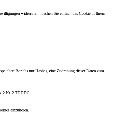
willigungen widerrufen, löschen Sie einfach das Cookie in Ihrem
speichert Borlabs nur Hashes, eine Zuordnung dieser Daten zum
Abs. 2 Nr. 2 TDDDG.
ookies einzuholen.