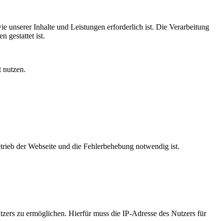
e unserer Inhalte und Leistungen erforderlich ist. Die Verarbeitung
 gestattet ist.
 nutzen.
trieb der Webseite und die Fehlerbehebung notwendig ist.
zers zu ermöglichen. Hierfür muss die IP-Adresse des Nutzers für