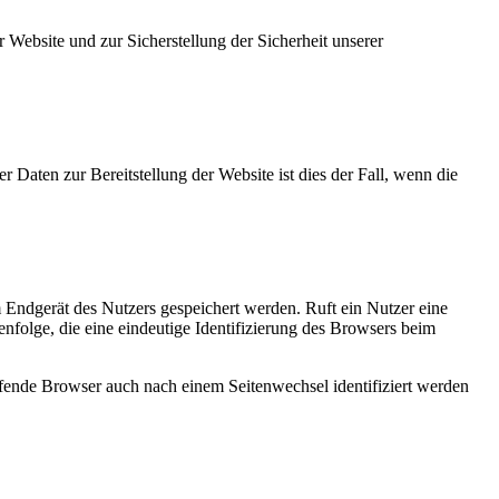
 Website und zur Sicherstellung der Sicherheit unserer
 Daten zur Bereitstellung der Website ist dies der Fall, wenn die
 Endgerät des Nutzers gespeichert werden. Ruft ein Nutzer eine
nfolge, die eine eindeutige Identifizierung des Browsers beim
rufende Browser auch nach einem Seitenwechsel identifiziert werden