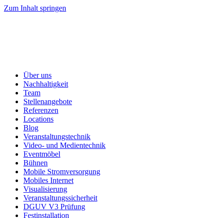
Zum Inhalt springen
Über uns
Nachhaltigkeit
Team
Stellenangebote
Referenzen
Locations
Blog
Veranstaltungstechnik
Video- und Medientechnik
Eventmöbel
Bühnen
Mobile Stromversorgung
Mobiles Internet
Visualisierung
Veranstaltungssicherheit
DGUV V3 Prüfung
Festinstallation