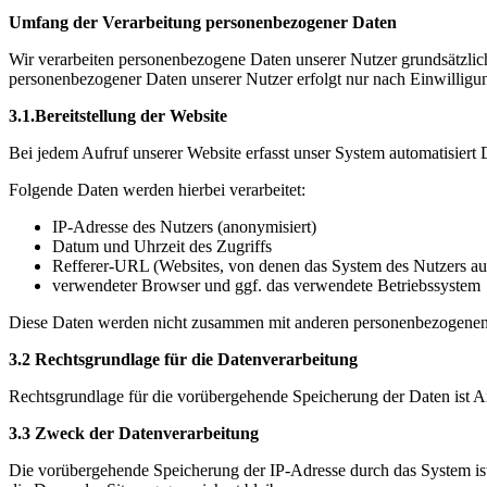
Umfang der Verarbeitung personenbezogener Daten
Wir verarbeiten personenbezogene Daten unserer Nutzer grundsätzlich n
personenbezogener Daten unserer Nutzer erfolgt nur nach Einwilligung
3.1.Bereitstellung der Website
Bei jedem Aufruf unserer Website erfasst unser System automatisier
Folgende Daten werden hierbei verarbeitet:
IP-Adresse des Nutzers (anonymisiert)
Datum und Uhrzeit des Zugriffs
Refferer-URL (Websites, von denen das System des Nutzers auf 
verwendeter Browser und ggf. das verwendete Betriebssystem
Diese Daten werden nicht zusammen mit anderen personenbezogenen Dat
3.2 Rechtsgrundlage für die Datenverarbeitung
Rechtsgrundlage für die vorübergehende Speicherung der Daten ist 
3.3 Zweck der Datenverarbeitung
Die vorübergehende Speicherung der IP-Adresse durch das System ist