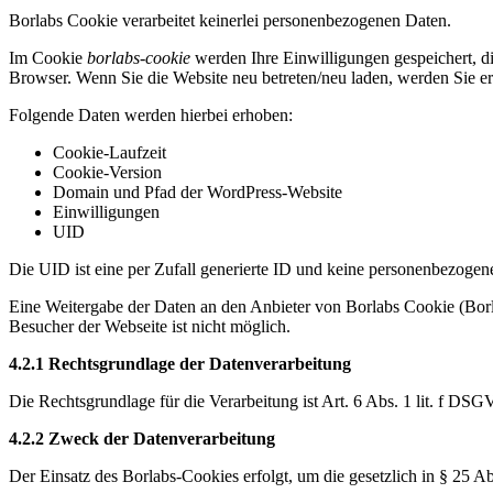
Borlabs Cookie verarbeitet keinerlei personenbezogenen Daten.
Im Cookie
borlabs-cookie
werden Ihre Einwilligungen gespeichert, d
Browser. Wenn Sie die Website neu betreten/neu laden, werden Sie er
Folgende Daten werden hierbei erhoben:
Cookie-Laufzeit
Cookie-Version
Domain und Pfad der WordPress-Website
Einwilligungen
UID
Die UID ist eine per Zufall generierte ID und keine personenbezogen
Eine Weitergabe der Daten an den Anbieter von Borlabs Cookie (Bor
Besucher der Webseite ist nicht möglich.
4.2.1 Rechtsgrundlage der Datenverarbeitung
Die Rechtsgrundlage für die Verarbeitung ist Art. 6 Abs. 1 lit. f 
4.2.2 Zweck der Datenverarbeitung
Der Einsatz des Borlabs-Cookies erfolgt, um die gesetzlich in § 25