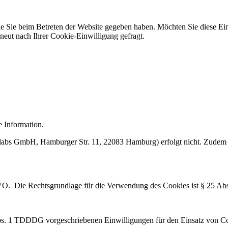
ie Sie beim Betreten der Website gegeben haben. Möchten Sie diese Ein
neut nach Ihrer Cookie-Einwilligung gefragt.
e Information.
labs GmbH, Hamburger Str. 11, 22083 Hamburg) erfolgt nicht. Zudem 
DSGVO. Die Rechtsgrundlage für die Verwendung des Cookies ist § 25 
 Abs. 1 TDDDG vorgeschriebenen Einwilligungen für den Einsatz von C