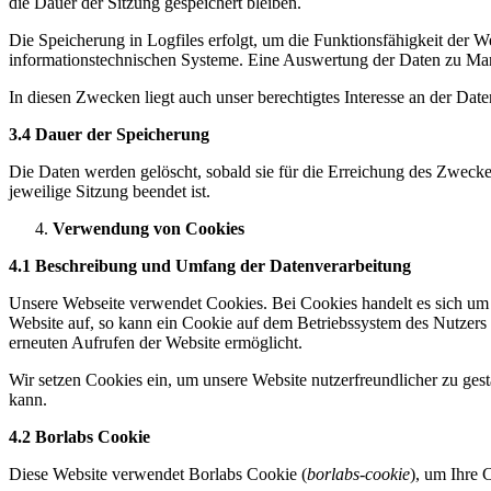
die Dauer der Sitzung gespeichert bleiben.
Die Speicherung in Logfiles erfolgt, um die Funktionsfähigkeit der W
informationstechnischen Systeme. Eine Auswertung der Daten zu Mar
In diesen Zwecken liegt auch unser berechtigtes Interesse an der Dat
3.4 Dauer der Speicherung
Die Daten werden gelöscht, sobald sie für die Erreichung des Zweckes 
jeweilige Sitzung beendet ist.
Verwendung von Cookies
4.1 Beschreibung und Umfang der Datenverarbeitung
Unsere Webseite verwendet Cookies. Bei Cookies handelt es sich um 
Website auf, so kann ein Cookie auf dem Betriebssystem des Nutzers g
erneuten Aufrufen der Website ermöglicht.
Wir setzen Cookies ein, um unsere Website nutzerfreundlicher zu gest
kann.
4.2 Borlabs Cookie
Diese Website verwendet Borlabs Cookie (
borlabs-cookie
), um Ihre 