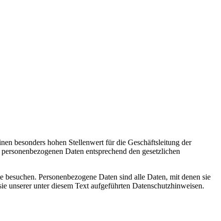
nen besonders hohen Stellenwert für die Geschäftsleitung der
personenbezogenen Daten entsprechend den gesetzlichen
e besuchen. Personenbezogene Daten sind alle Daten, mit denen sie
e unserer unter diesem Text aufgeführten Datenschutzhinweisen.