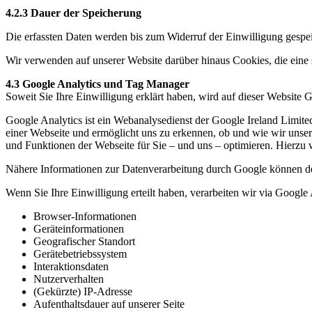
4.2.3 Dauer der Speicherung
Die erfassten Daten werden bis zum Widerruf der Einwilligung gespei
Wir verwenden auf unserer Website darüber hinaus Cookies, die eine 
4.3 Google Analytics und Tag Manager
Soweit Sie Ihre Einwilligung erklärt haben, wird auf dieser Website
Google Analytics ist ein Webanalysedienst der Google Ireland Limited
einer Webseite und ermöglicht uns zu erkennen, ob und wie wir unse
und Funktionen der Webseite für Sie – und uns – optimieren. Hierz
Nähere Informationen zur Datenverarbeitung durch Google können 
Wenn Sie Ihre Einwilligung erteilt haben, verarbeiten wir via Google
Browser-Informationen
Geräteinformationen
Geografischer Standort
Gerätebetriebssystem
Interaktionsdaten
Nutzerverhalten
(Gekürzte) IP-Adresse
Aufenthaltsdauer auf unserer Seite