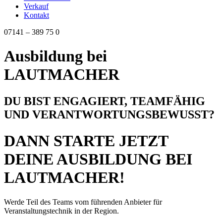
Verkauf
Kontakt
07141 – 389 75 0
Ausbildung bei
LAUTMACHER
DU BIST ENGAGIERT, TEAMFÄHIG
UND VERANTWORTUNGSBEWUSST?
DANN STARTE JETZT
DEINE AUSBILDUNG BEI
LAUTMACHER!
Werde Teil des Teams vom führenden Anbieter für
Veranstaltungstechnik in der Region.