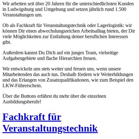
Wir arbeiten seit über 20 Jahren für die unterschiedlichsten Kunden
in Ludwigsburg und Umgebung und setzen jährlich rund 1.500
Veranstaltungen um.
Ob als Fachkraft für Veranstaltungstechnik oder Lagerlogistik: wir
können Dir einen abwechslungsreichen Arbeitsalltag bieten, der Dir
viele Möglichkeiten zur Entfaltung deiner beruflichen Interessen
gibt.
Außerdem kannst Du Dich auf ein junges Team, vielseitige
Aufgabengebiete und flache Hierarchien freuen.
Wir entwickeln uns stets weiter und freuen uns, wenn unsere
Mitarbeitenden das auch tun. Deshalb fördern wir Weiterbildungen
und das Erlangen von Zusatzqualifikationen, wie zum Beispiel den
LKW-Führerschein.
Über die Buttons erfährst du mehr über die einzelnen
Ausbildungsberufe!
Fachkraft für
Veranstaltungstechnik