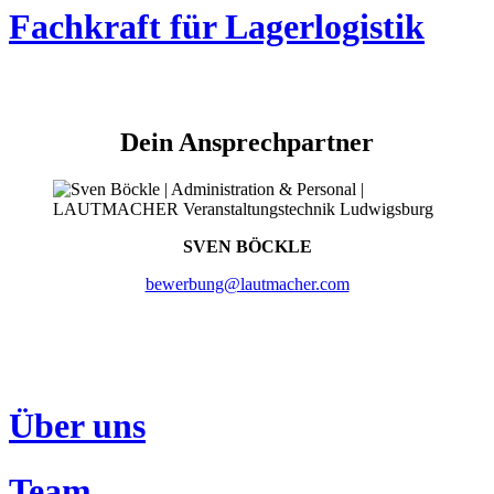
Fachkraft für Lagerlogistik
Dein Ansprechpartner
SVEN BÖCKLE
bewerbung@lautmacher.com